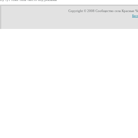
Copyright © 2008 Сообщество села Красные Ч
Бес